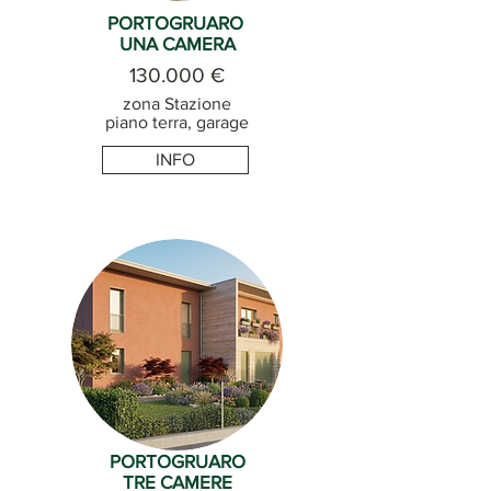
PORTOGRUARO
UNA CAMERA
130.000 €
zona Stazione
piano terra, garage
INFO
PORTOGRUARO
TRE CAMERE