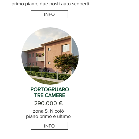
primo piano, due posti auto scoperti
INFO
PORTOGRUARO
TRE CAMERE
290.000 €
zona S. Nicolò
piano primo e ultimo
INFO