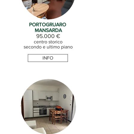
PORTOGRUARO
MANSARDA
95.000 €
centro storico
secondo e ultimo piano
INFO