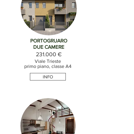
PORTOGRUARO
DUE CAMERE
231.000 €
Viale Trieste
primo piano, classe A4
INFO