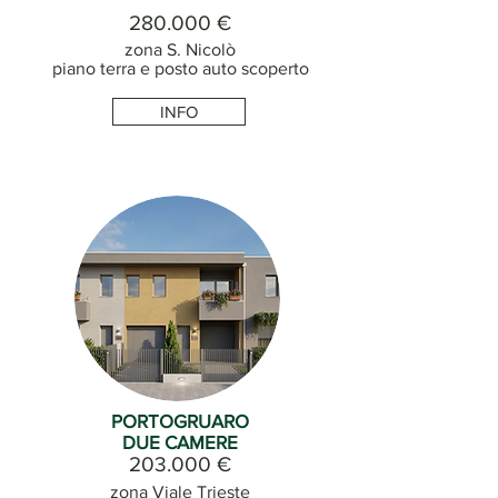
280.000 €
zona S. Nicolò
piano terra e posto auto scoperto
INFO
PORTOGRUARO
DUE CAMERE
203.000 €
zona Viale Trieste