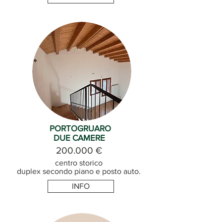
PORTOGRUARO
DUE CAMERE
200.000 €
centro storico
duplex secondo piano e posto auto.
INFO