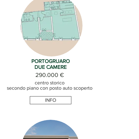
PORTOGRUARO
DUE CAMERE
290.000 €
centro storico
secondo piano con posto auto scoperto
INFO