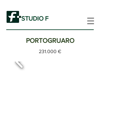
STUDIO F
PORTOGRUARO
231.000 €