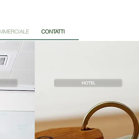
MMERCIALE
CONTATTI
HOTEL