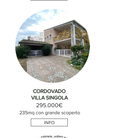
CORDOVADO
VILLA SINGOLA
295.000€
235mq con grande scoperto
INFO