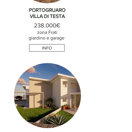
PORTOGRUARO
VILLA DI TESTA
238.000€
zona Frati
giardino e garage
INFO