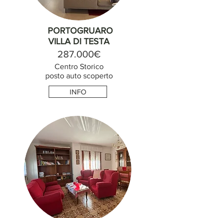
PORTOGRUARO
VILLA DI TESTA
287.000€
Centro Storico
posto auto scoperto
INFO