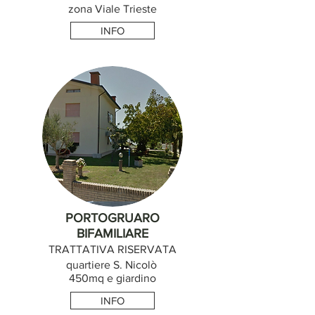
zona Viale Trieste
INFO
PORTOGRUARO
BIFAMILIARE
TRATTATIVA RISERVATA
quartiere S. Nicolò
450mq e giardino
INFO