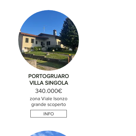
PORTOGRUARO
VILLA SINGOLA
340.000€
zona Viale Isonzo
grande scoperto
INFO