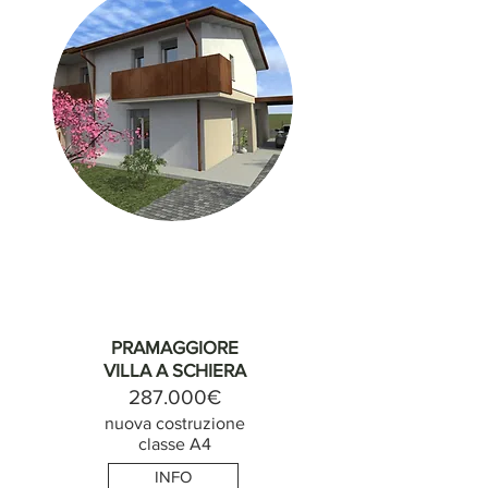
PRAMAGGIORE
VILLA A SCHIERA
287.000€
nuova costruzione
classe A4
INFO