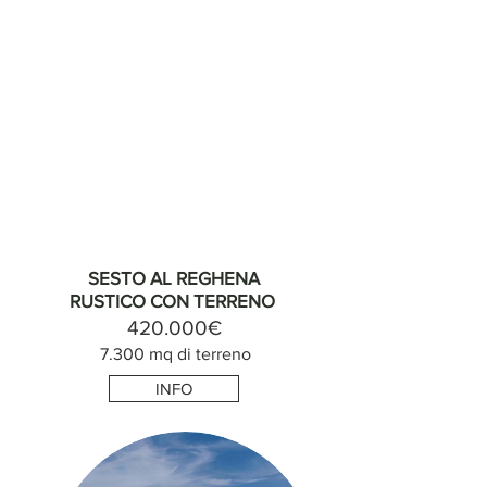
SESTO AL REGHENA
RUSTICO CON TERRENO
420.000€
7.300 mq di terreno
INFO