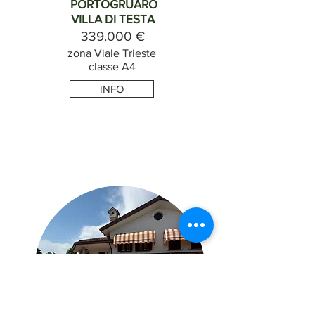
PORTOGRUARO
VILLA DI TESTA
339.000 €
zona Viale Trieste
classe A4
INFO